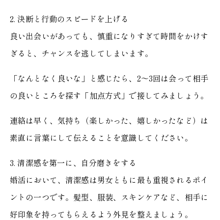
2. 決断と行動のスピードを上げる
良い出会いがあっても、慎重になりすぎて時間をかけす
ぎると、チャンスを逃してしまいます。
「なんとなく良いな」と感じたら、2〜3回は会って相手
の良いところを探す「加点方式」で接してみましょう。
連絡は早く、気持ち（楽しかった、嬉しかったなど）は
素直に言葉にして伝えることを意識してください。
3. 清潔感を第一に、自分磨きをする
婚活において、清潔感は男女ともに最も重視されるポイ
ントの一つです。髪型、服装、スキンケアなど、相手に
好印象を持ってもらえるよう外見を整えましょう。