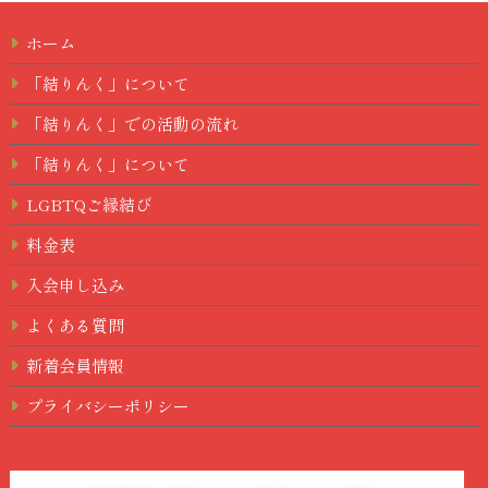
ホーム
「結りんく」について
「結りんく」での活動の流れ
「結りんく」について
LGBTQご縁結び
料金表
入会申し込み
よくある質問
新着会員情報
プライバシーポリシー