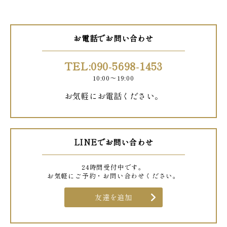
お電話でお問い合わせ
TEL:090-5698-1453
10:00〜19:00
お気軽にお電話ください。
LINEでお問い合わせ
24時間受付中です。
お気軽にご予約・お問い合わせください。
友達を追加