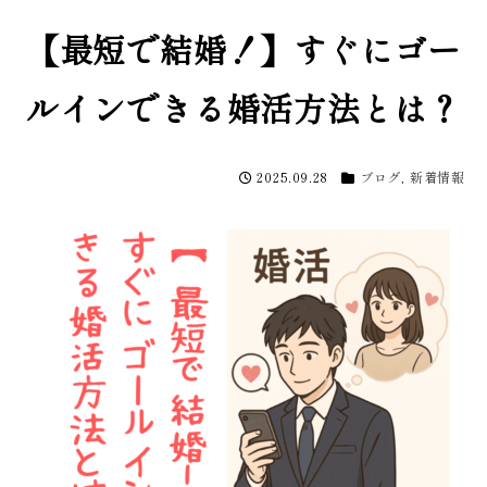
【最短で結婚！】すぐにゴー
ルインできる婚活方法とは？
2025.09.28
ブログ
,
新着情報