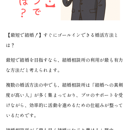
【最短で結婚！】すぐにゴールインできる婚活方法と
は？
最短で結婚を目指すなら、結婚相談所の利用が最も有力
な方法だと考えられます。
複数の婚活方法の中でも、結婚相談所は「結婚への真剣
度が高い人」が多く集まっており、プロのサポートを受
けながら、効率的に活動を進めるための仕組みが整って
いるためです。