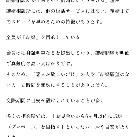
結婚相談所が「最も早く結婚にたどり着ける」理由
結婚相談所には、他の婚活サービスにはない、結婚まで
のスピードを早めるための特徴があります。
全員が「結婚」を目的としている
会員は独身証明書などを提出しており、結婚願望が明確
で真剣度の高い人ばかりです。
そのため、「恋人が欲しいだけ」の人や「結婚願望のな
い人」と時間を無駄にすることがありません。
交際期間に目安が設けられていることが多い
多くの相談所では、「お見合いから6ヶ月以内に成婚
（プロポーズ）を目指す」といったルールや目安があり