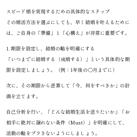
スピード婚を実現するための具体的なステップ
どの婚活方法を選ぶにしても、早く結婚を叶えるために
は、ご自身の「準備」と「心構え」が非常に重要です。
1. 期限を設定し、結婚の軸を明確にする
「いつまでに結婚する（成婚する）」という具体的な期
限を設定しましょう。（例：1年後の〇月までに）
次に、その期限から逆算して「今、何をすべきか」の計
画を立てます。
自己分析を行い、「どんな結婚生活を送りたいか」「お
相手に絶対に譲れない条件（Must）」を明確にして、
活動の軸をブラさないようにしましょう。