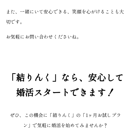
また、一緒にいて安心できる、笑顔を心がけることも大
切です。
お気軽にお問い合わせくださいね。
「結りんく」なら、安心して
婚活スタートできます！
ぜひ、この機会に「結りんく」の「1ヶ月お試しプラ
ン」で気軽に婚活を始めてみませんか？