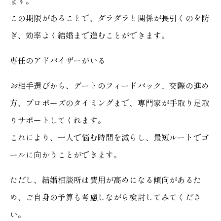
ます。
この期限があることで、ダラダラと関係が長引くのを防
ぎ、効率よく結婚まで進むことができます。
専任のアドバイザーがいる
お相手選びから、デートのフィードバック、交際の進め
方、プロポーズのタイミングまで、専門家が手取り足取
りサポートしてくれます。
これにより、一人で悩む時間を減らし、最短ルートでゴ
ールに向かうことができます。
ただし、結婚相談所は費用が高めになる傾向があるた
め、ご自身の予算も考慮しながら検討してみてくださ
い。