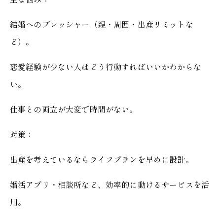
結婚へのプレッシャー（親・周囲・出産リミットな
ど）。
恋愛経験が少ない人はどう行動すればいいかわからな
い。
仕事との両立が大変で時間がない。
対策：
出産を考えているならライフプランを早めに設計。
婚活アプリ・相談所など、効率的に動けるサービスを活
用。