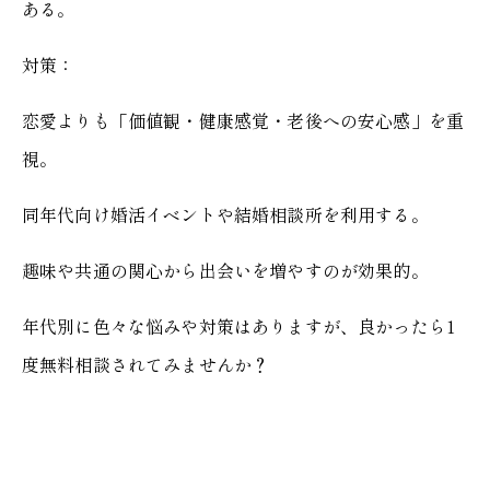
ある。
対策：
恋愛よりも「価値観・健康感覚・老後への安心感」を重
視。
同年代向け婚活イベントや結婚相談所を利用する。
趣味や共通の関心から出会いを増やすのが効果的。
年代別に色々な悩みや対策はありますが、良かったら1
度無料相談されてみませんか？