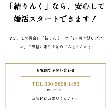
「結りんく」なら、安心して
婚活スタートできます！
ぜひ、この機会に「結りんく」の「1ヶ月お試しプラ
ン」で気軽に婚活を始めてみませんか？
お電話でお問い合わせ
TEL:090-5698-1453
10:00〜19:00
お気軽にお電話ください。