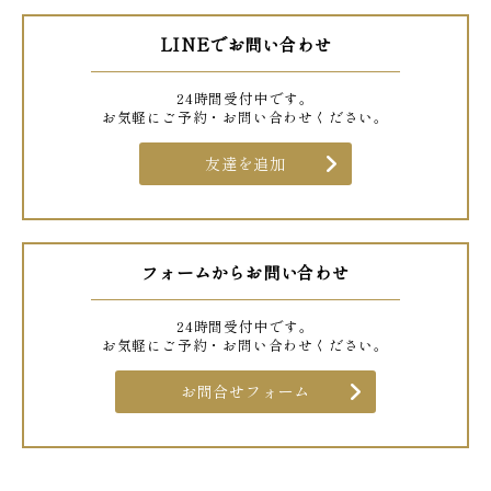
LINEでお問い合わせ
24時間受付中です。
お気軽にご予約・お問い合わせください。
友達を追加
フォームからお問い合わせ
24時間受付中です。
お気軽にご予約・お問い合わせください。
お問合せフォーム