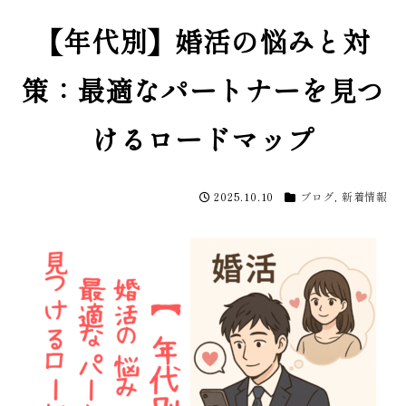
【年代別】婚活の悩みと対
策：最適なパートナーを見つ
けるロードマップ
2025.10.10
ブログ
,
新着情報