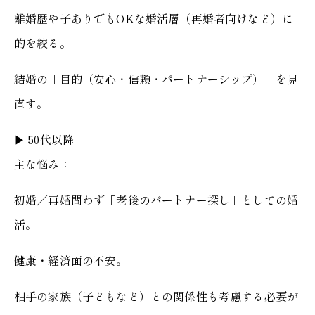
離婚歴や子ありでもOKな婚活層（再婚者向けなど）に
的を絞る。
結婚の「目的（安心・信頼・パートナーシップ）」を見
直す。
▶︎ 50代以降
主な悩み：
初婚／再婚問わず「老後のパートナー探し」としての婚
活。
健康・経済面の不安。
相手の家族（子どもなど）との関係性も考慮する必要が