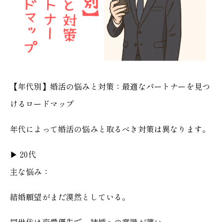
【年代別】婚活の悩みと対策：最適なパートナーを見つ
けるロードマップ
年代によって婚活の悩みと取るべき対策は異なります。
▶︎ 20代
主な悩み：
結婚願望がまだ漠然としている。