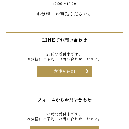
10:00〜19:00
お気軽にお電話ください。
LINEでお問い合わせ
24時間受付中です。
お気軽にご予約・お問い合わせください。
友達を追加
フォームからお問い合わせ
24時間受付中です。
お気軽にご予約・お問い合わせください。