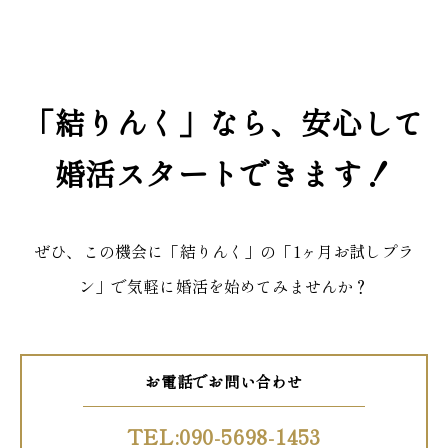
「結りんく」なら、安心して
婚活スタートできます！
ぜひ、この機会に「結りんく」の「1ヶ月お試しプラ
ン」で気軽に婚活を始めてみませんか？
お電話でお問い合わせ
TEL:090-5698-1453