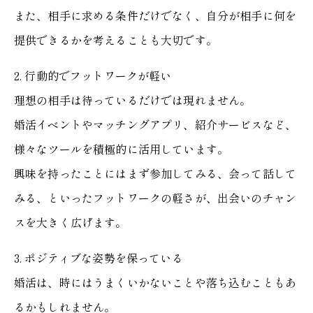
また、相手に求める条件だけでなく、自分が相手に何を
提供できるかを考えることも大切です。
2. 行動的でフットワークが軽い
理想の相手は待っているだけでは現れません。
婚活イベントやマッチングアプリ、紹介サービスなど、
様々なツールを積極的に活用しています。
興味を持ったことにはまず参加してみる、会って話して
みる、といったフットワークの軽さが、出会いのチャン
スを大きく広げます。
3. ポジティブな姿勢を保っている
婚活は、時にはうまくいかないことや落ち込むこともあ
るかもしれません。