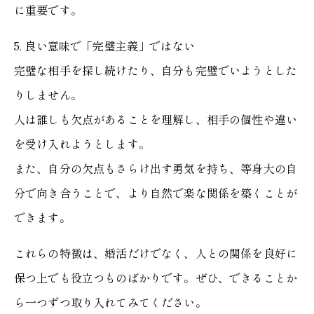
に重要です。
5. 良い意味で「完璧主義」ではない
完璧な相手を探し続けたり、自分も完璧でいようとした
りしません。
人は誰しも欠点があることを理解し、相手の個性や違い
を受け入れようとします。
また、自分の欠点もさらけ出す勇気を持ち、等身大の自
分で向き合うことで、より自然で楽な関係を築くことが
できます。
これらの特徴は、婚活だけでなく、人との関係を良好に
保つ上でも役立つものばかりです。ぜひ、できることか
ら一つずつ取り入れてみてください。