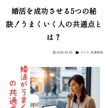
婚活を成功させる5つの秘
訣！うまくいく人の共通点と
は？
2025.09.05
ブログ
,
新着情報