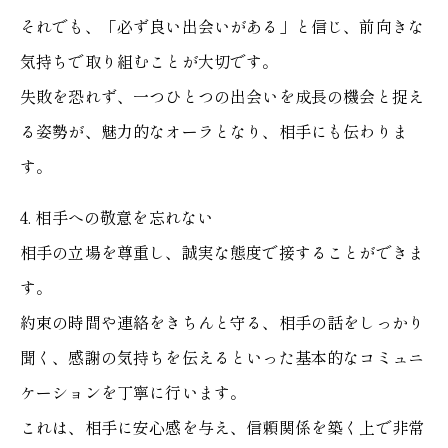
それでも、「必ず良い出会いがある」と信じ、前向きな
気持ちで取り組むことが大切です。
失敗を恐れず、一つひとつの出会いを成長の機会と捉え
る姿勢が、魅力的なオーラとなり、相手にも伝わりま
す。
4. 相手への敬意を忘れない
相手の立場を尊重し、誠実な態度で接することができま
す。
約束の時間や連絡をきちんと守る、相手の話をしっかり
聞く、感謝の気持ちを伝えるといった基本的なコミュニ
ケーションを丁寧に行います。
これは、相手に安心感を与え、信頼関係を築く上で非常